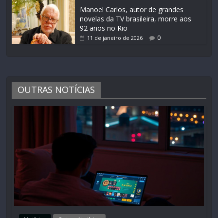
Manoel Carlos, autor de grandes
novelas da TV brasileira, morre aos
92 anos no Rio
0
11 de janeiro de 2026
OUTRAS NOTÍCIAS