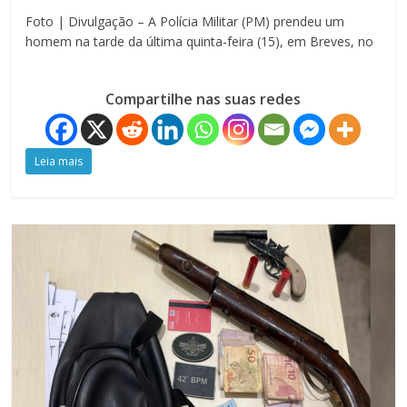
Foto | Divulgação – A Polícia Militar (PM) prendeu um
homem na tarde da última quinta-feira (15), em Breves, no
Compartilhe nas suas redes
Leia mais