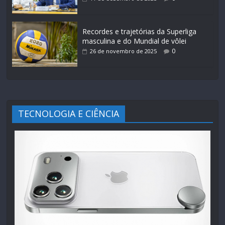
Recordes e trajetórias da Superliga
masculina e do Mundial de vôlei
0
26 de novembro de 2025
TECNOLOGIA E CIÊNCIA