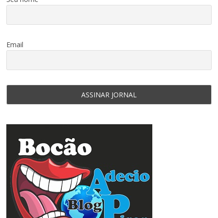
Email