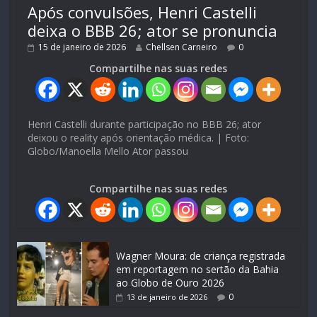
Após convulsões, Henri Castelli
deixa o BBB 26; ator se pronuncia
15 de janeiro de 2026
Chellsen Carneiro
0
Compartilhe nas suas redes
Henri Castelli durante participação no BBB 26; ator
deixou o reality após orientação médica. | Foto:
Globo/Manoella Mello Ator passou
Compartilhe nas suas redes
Wagner Moura: de criança registrada
em reportagem no sertão da Bahia
ao Globo de Ouro 2026
0
13 de janeiro de 2026