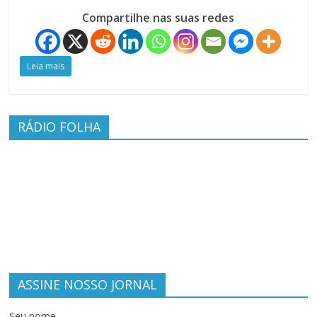
Compartilhe nas suas redes
Leia mais
RÁDIO FOLHA
ASSINE NOSSO JORNAL
Seu nome