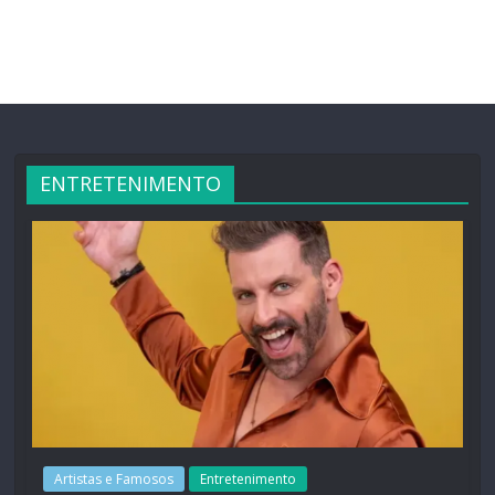
ENTRETENIMENTO
Artistas e Famosos
Entretenimento