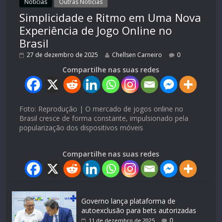
Notícias
Outras Notícias
Simplicidade e Ritmo em Uma Nova
Experiência de Jogo Online no
Brasil
27 de dezembro de 2025
Chellsen Carneiro
0
Compartilhe nas suas redes
Foto: Reprodução | O mercado de jogos online no
Brasil cresce de forma constante, impulsionado pela
popularização dos dispositivos móveis
Compartilhe nas suas redes
Governo lança plataforma de
autoexclusão para bets autorizadas
0
11 de dezembro de 2025