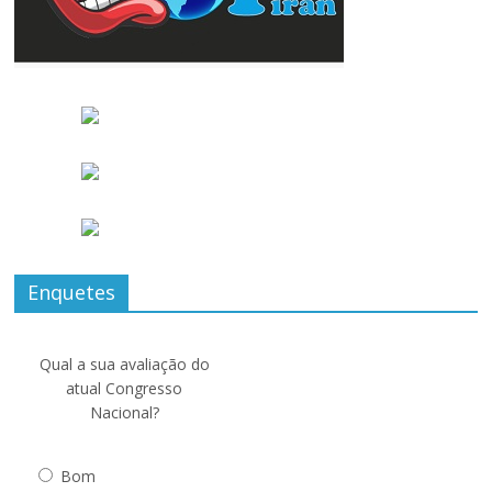
Enquetes
Qual a sua avaliação do
atual Congresso
Nacional?
Bom