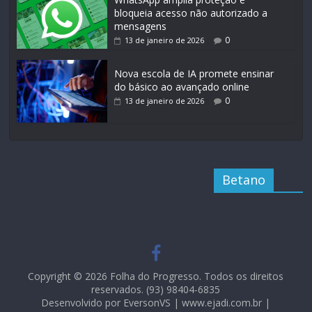
bloqueia acesso não autorizado a
mensagens
0
13 de janeiro de 2026
Nova escola de IA promete ensinar
do básico ao avançado online
0
13 de janeiro de 2026
Betano
Copyright © 2026 Folha do Progresso. Todos os direitos
reservados. (93) 98404-6835
Desenvolvido por EversonVS | www.ejadi.com.br |