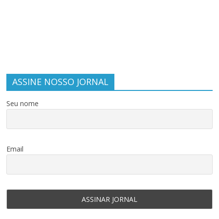
ASSINE NOSSO JORNAL
Seu nome
Email