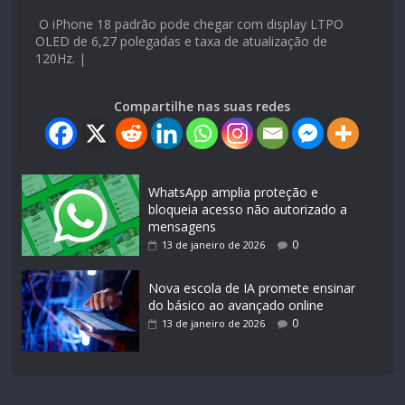
O iPhone 18 padrão pode chegar com display LTPO
OLED de 6,27 polegadas e taxa de atualização de
120Hz. |
Compartilhe nas suas redes
WhatsApp amplia proteção e
bloqueia acesso não autorizado a
mensagens
0
13 de janeiro de 2026
Nova escola de IA promete ensinar
do básico ao avançado online
0
13 de janeiro de 2026