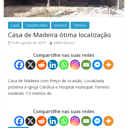
Casa
Classificados
Imóveis
Terreno
Casa de Madeira ótima localização
6 de agosto de 2019
Ketlin Barros
Compartilhe nas suas redes
Casa de Madeira com Preço de ocasião, Localizada
próxima a Igreja Católica e Hospital municipal. Terreno
medindo 7,5 metros de
Compartilhe nas suas redes