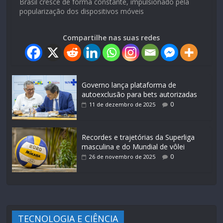
Brasil cresce de forma constante, impulsionado pela
popularização dos dispositivos móveis
Compartilhe nas suas redes
Governo lança plataforma de
autoexclusão para bets autorizadas
0
11 de dezembro de 2025
Recordes e trajetórias da Superliga
masculina e do Mundial de vôlei
0
26 de novembro de 2025
TECNOLOGIA E CIÊNCIA