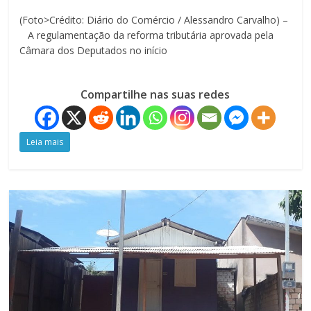
(Foto>Crédito: Diário do Comércio / Alessandro Carvalho) –
A regulamentação da reforma tributária aprovada pela
Câmara dos Deputados no início
Compartilhe nas suas redes
Leia mais