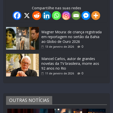
Compartilhe nas suas redes
Wagner Moura: de criança registrada
em reportagem no sertão da Bahia
ao Globo de Ouro 2026
0
13 de janeiro de 2026
Manoel Carlos, autor de grandes
novelas da TV brasileira, morre aos
92 anos no Rio
0
11 de janeiro de 2026
OUTRAS NOTÍCIAS