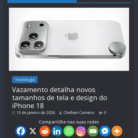
Tecnologia
Vazamento detalha novos
tamanhos de tela e design do
iPhone 18
15 de janeiro de 2026
Chellsen Carneiro
0
Compartilhe nas suas redes