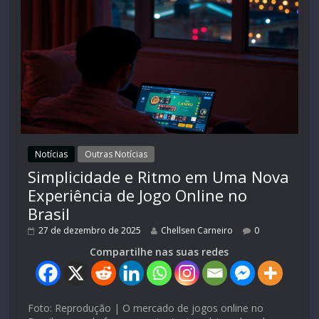
Notícias
Outras Notícias
Simplicidade e Ritmo em Uma Nova
Experiência de Jogo Online no
Brasil
27 de dezembro de 2025
Chellsen Carneiro
0
Compartilhe nas suas redes
Foto: Reprodução | O mercado de jogos online no