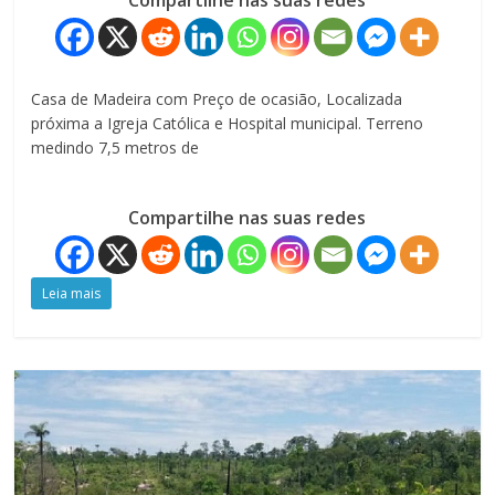
Casa de Madeira com Preço de ocasião, Localizada
próxima a Igreja Católica e Hospital municipal. Terreno
medindo 7,5 metros de
Compartilhe nas suas redes
Leia mais