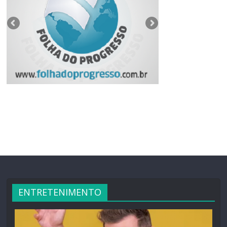
ENTRETENIMENTO