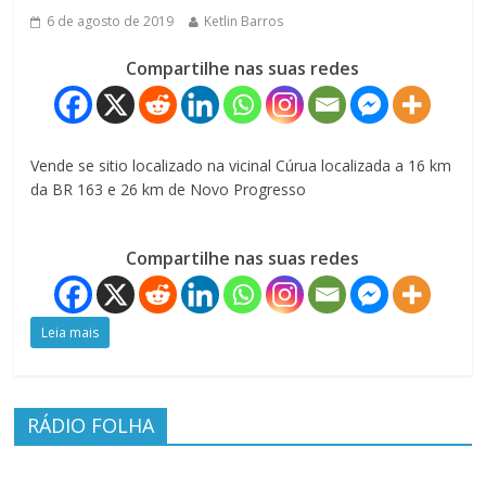
6 de agosto de 2019
Ketlin Barros
Compartilhe nas suas redes
Vende se sitio localizado na vicinal Cúrua localizada a 16 km
da BR 163 e 26 km de Novo Progresso
Compartilhe nas suas redes
Leia mais
RÁDIO FOLHA