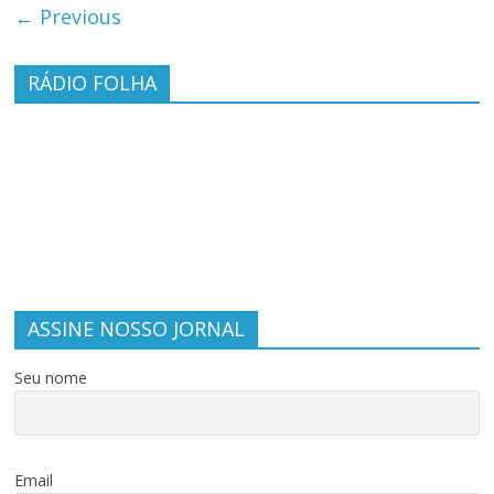
← Previous
RÁDIO FOLHA
ASSINE NOSSO JORNAL
Seu nome
Email