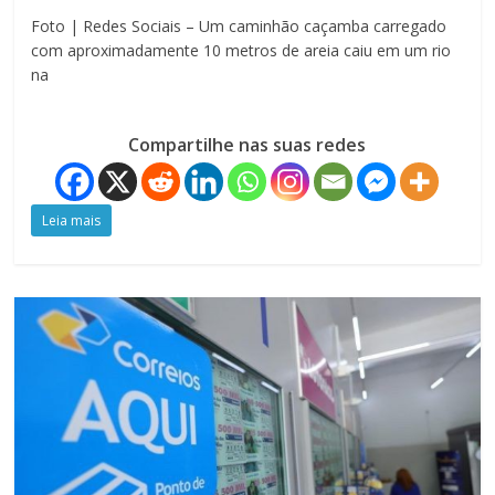
Foto | Redes Sociais – Um caminhão caçamba carregado
com aproximadamente 10 metros de areia caiu em um rio
na
Compartilhe nas suas redes
Leia mais