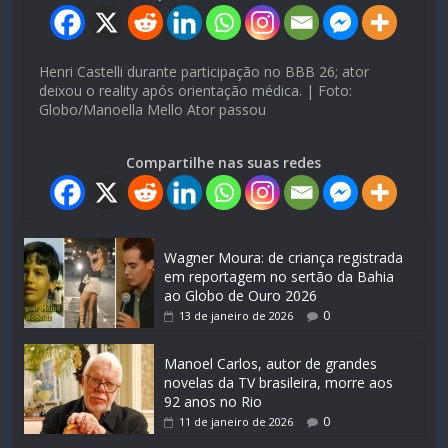
Henri Castelli durante participação no BBB 26; ator
deixou o reality após orientação médica. | Foto:
Globo/Manoella Mello Ator passou
Compartilhe nas suas redes
Wagner Moura: de criança registrada
em reportagem no sertão da Bahia
ao Globo de Ouro 2026
0
13 de janeiro de 2026
Manoel Carlos, autor de grandes
novelas da TV brasileira, morre aos
92 anos no Rio
0
11 de janeiro de 2026