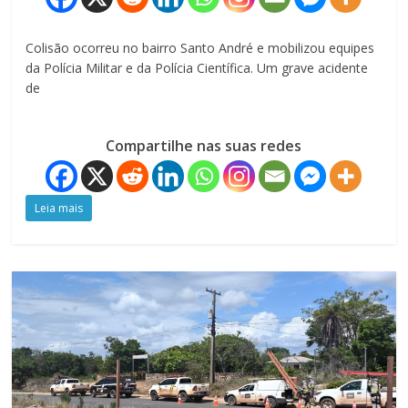
Colisão ocorreu no bairro Santo André e mobilizou equipes
da Polícia Militar e da Polícia Científica. Um grave acidente
de
Compartilhe nas suas redes
Leia mais