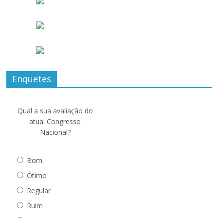
Enquetes
Qual a sua avaliação do
atual Congresso
Nacional?
Bom
Ótimo
Regular
Ruim