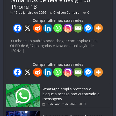
iPhone 18
15 de janeiro de 2026
Chellsen Carneiro
0
Compartilhe nas suas redes
O iPhone 18 padrão pode chegar com display LTPO
OLED de 6,27 polegadas e taxa de atualização de
120Hz. |
Compartilhe nas suas redes
WhatsApp amplia proteção e
bloqueia acesso não autorizado a
mensagens
0
13 de janeiro de 2026