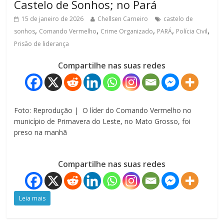
Castelo de Sonhos; no Pará
15 de janeiro de 2026
Chellsen Carneiro
castelo de
,
,
,
,
,
sonhos
Comando Vermelho
Crime Organizado
PARÁ
Polícia Civil
Prisão de liderança
Compartilhe nas suas redes
Foto: Reprodução | O líder do Comando Vermelho no
município de Primavera do Leste, no Mato Grosso, foi
preso na manhã
Compartilhe nas suas redes
Leia mais