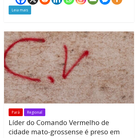
Leia mais
Pará
Regional
Líder do Comando Vermelho de
cidade mato-grossense é preso em