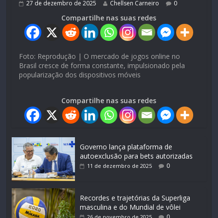
27 de dezembro de 2025
Chellsen Carneiro
0
Compartilhe nas suas redes
Foto: Reprodução | O mercado de jogos online no
Brasil cresce de forma constante, impulsionado pela
popularização dos dispositivos móveis
Compartilhe nas suas redes
Governo lança plataforma de
autoexclusão para bets autorizadas
0
11 de dezembro de 2025
Recordes e trajetórias da Superliga
masculina e do Mundial de vôlei
0
26 de novembro de 2025