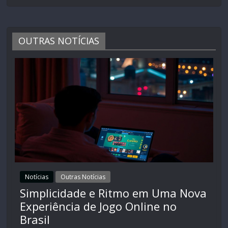
OUTRAS NOTÍCIAS
Notícias
Outras Notícias
Simplicidade e Ritmo em Uma Nova
Experiência de Jogo Online no
Brasil