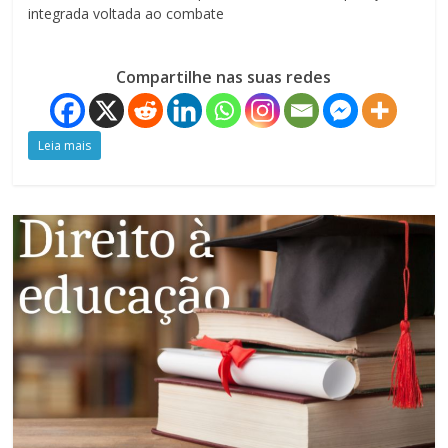
integrada voltada ao combate
Compartilhe nas suas redes
Leia mais