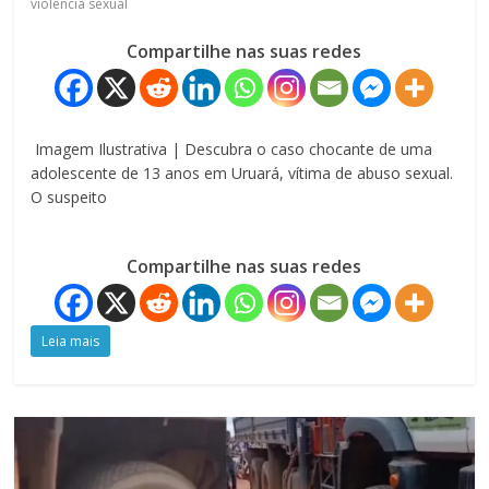
violência sexual
Compartilhe nas suas redes
Imagem Ilustrativa | Descubra o caso chocante de uma
adolescente de 13 anos em Uruará, vítima de abuso sexual.
O suspeito
Compartilhe nas suas redes
Leia mais