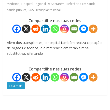
,
,
,
Medicina
Hospital Regional De Santarém
Referência Em Saúde
,
,
saúde pública
SUS
Transplante Renal
Compartilhe nas suas redes
Além dos transplantes, o hospital também realiza captação
de órgãos e tecidos, e é referência em terapia renal
substitutiva, ofertando
Compartilhe nas suas redes
Leia mais