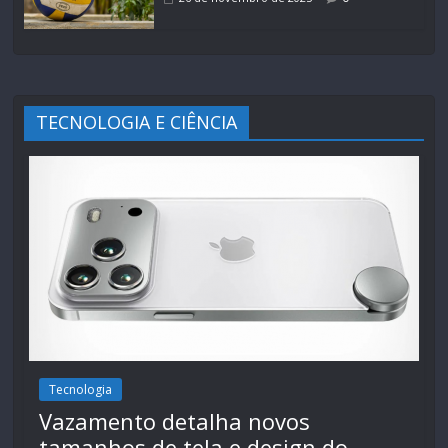
TECNOLOGIA E CIÊNCIA
Tecnologia
Vazamento detalha novos
tamanhos de tela e design do