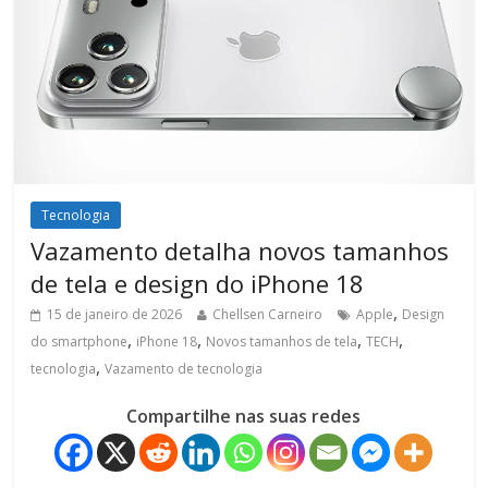
Tecnologia
Vazamento detalha novos tamanhos
de tela e design do iPhone 18
,
15 de janeiro de 2026
Chellsen Carneiro
Apple
Design
,
,
,
,
do smartphone
iPhone 18
Novos tamanhos de tela
TECH
,
tecnologia
Vazamento de tecnologia
Compartilhe nas suas redes