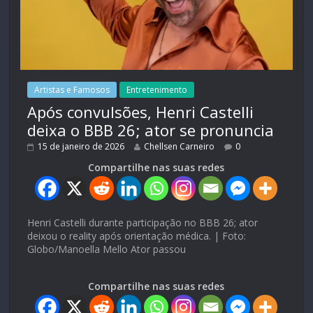
Artistas e Famosos
Entretenimento
Após convulsões, Henri Castelli
deixa o BBB 26; ator se pronuncia
15 de janeiro de 2026
Chellsen Carneiro
0
Compartilhe nas suas redes
Henri Castelli durante participação no BBB 26; ator
deixou o reality após orientação médica. | Foto:
Globo/Manoella Mello Ator passou
Compartilhe nas suas redes