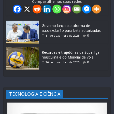
Compartilhe nas suas redes
Governo lança plataforma de
autoexclusão para bets autorizadas
0
11 de dezembro de 2025
Recordes e trajetórias da Superliga
masculina e do Mundial de vôlei
0
26 de novembro de 2025
TECNOLOGIA E CIÊNCIA