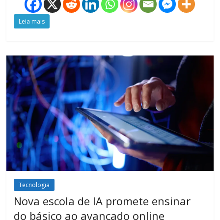
Leia mais
Tecnologia
Nova escola de IA promete ensinar
do básico ao avançado online