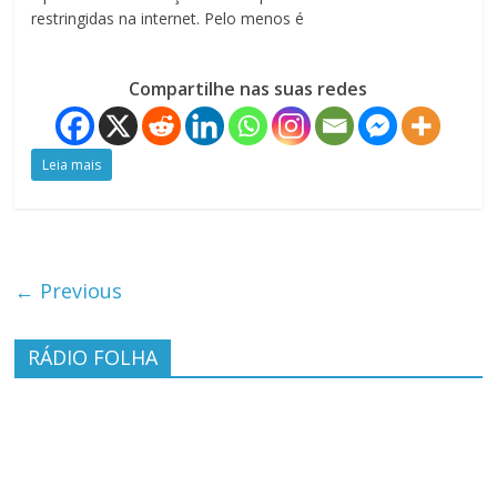
restringidas na internet. Pelo menos é
Compartilhe nas suas redes
Leia mais
← Previous
RÁDIO FOLHA