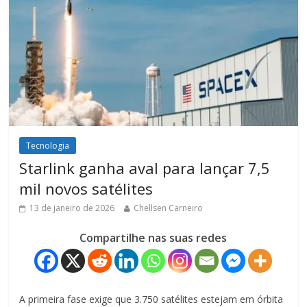
Tecnologia
Starlink ganha aval para lançar 7,5
mil novos satélites
13 de janeiro de 2026
Chellsen Carneiro
Compartilhe nas suas redes
A primeira fase exige que 3.750 satélites estejam em órbita