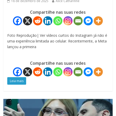
18 de dezembro de 2025
Alice Catharinne
Compartilhe nas suas redes
Foto Reprodução| Ver vídeos curtos do Instagram já não é
uma experiência limitada ao celular. Recentemente, a Meta
lançou a primeira
Compartilhe nas suas redes
Leia mais