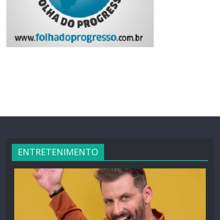
ENTRETENIMENTO