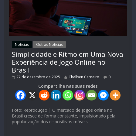
Notícias
Outras Notícias
Simplicidade e Ritmo em Uma Nova
Experiência de Jogo Online no
Brasil
27 de dezembro de 2025
Chellsen Carneiro
0
Compartilhe nas suas redes
Foto: Reprodução | O mercado de jogos online no
Brasil cresce de forma constante, impulsionado pela
popularização dos dispositivos móveis