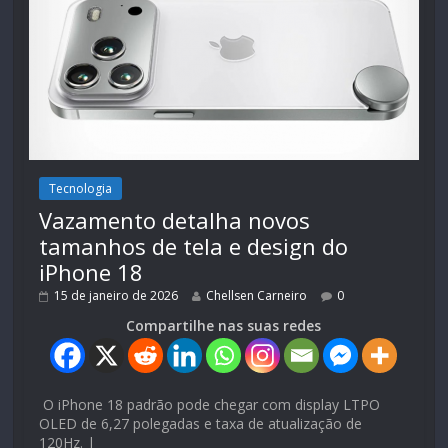
Tecnologia
Vazamento detalha novos
tamanhos de tela e design do
iPhone 18
15 de janeiro de 2026
Chellsen Carneiro
0
Compartilhe nas suas redes
O iPhone 18 padrão pode chegar com display LTPO
OLED de 6,27 polegadas e taxa de atualização de
120Hz. |