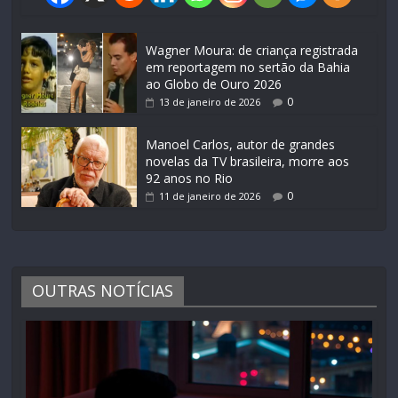
Wagner Moura: de criança registrada
em reportagem no sertão da Bahia
ao Globo de Ouro 2026
0
13 de janeiro de 2026
Manoel Carlos, autor de grandes
novelas da TV brasileira, morre aos
92 anos no Rio
0
11 de janeiro de 2026
OUTRAS NOTÍCIAS