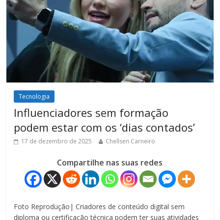
Tecnologia
Influenciadores sem formação
podem estar com os ‘dias contados’
17 de dezembro de 2025
Chellsen Carneiro
Compartilhe nas suas redes
Foto Reprodução| Criadores de conteúdo digital sem
diploma ou certificação técnica podem ter suas atividades