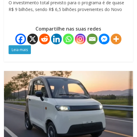
O investimento total previsto para o programa é de quase
R$ 9 bilhões, sendo R$ 6,5 bilhões provenientes do Novo
Compartilhe nas suas redes
Leia mais