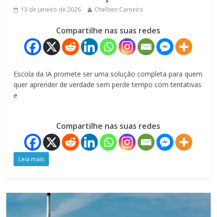
13 de janeiro de 2026
Chellsen Carneiro
Compartilhe nas suas redes
Escola da IA promete ser uma solução completa para quem
quer aprender de verdade sem perde tempo com tentativas
e
Compartilhe nas suas redes
Leia mais