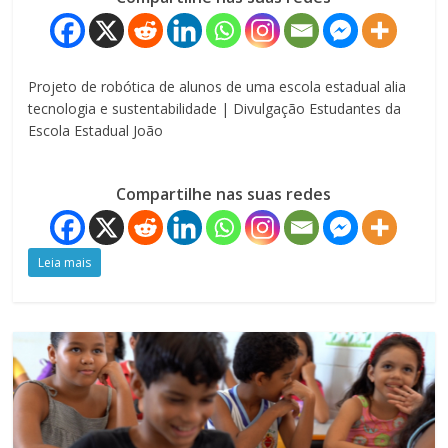
Projeto de robótica de alunos de uma escola estadual alia
tecnologia e sustentabilidade | Divulgação Estudantes da
Escola Estadual João
Compartilhe nas suas redes
Leia mais