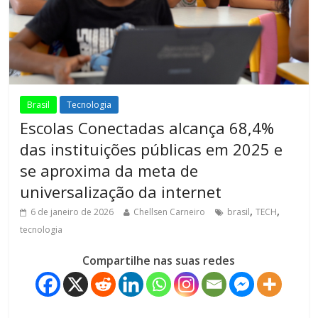
Brasil
Tecnologia
Escolas Conectadas alcança 68,4%
das instituições públicas em 2025 e
se aproxima da meta de
universalização da internet
,
,
6 de janeiro de 2026
Chellsen Carneiro
brasil
TECH
tecnologia
Compartilhe nas suas redes