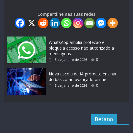
Compartilhe nas suas redes
WhatsApp amplia proteção e
bloqueia acesso não autorizado a
mensagens
0
13 de janeiro de 2026
Nova escola de IA promete ensinar
do básico ao avançado online
0
13 de janeiro de 2026
Betano