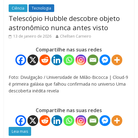
Ciência
Tecnologia
Telescópio Hubble descobre objeto
astronômico nunca antes visto
13 de janeiro de 2026
Chellsen Carneiro
Compartilhe nas suas redes
Foto: Divulgação / Universidade de Milão-Bicocca | Cloud-9
é primeira galáxia que falhou confirmada no universo Uma
descoberta inédita revela
Compartilhe nas suas redes
Leia mais