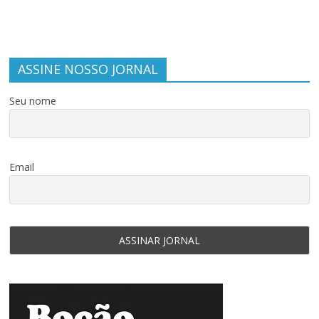
ASSINE NOSSO JORNAL
Seu nome
Email