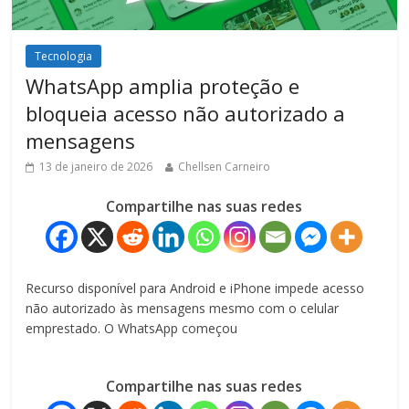
Tecnologia
WhatsApp amplia proteção e
bloqueia acesso não autorizado a
mensagens
13 de janeiro de 2026
Chellsen Carneiro
Compartilhe nas suas redes
Recurso disponível para Android e iPhone impede acesso
não autorizado às mensagens mesmo com o celular
emprestado. O WhatsApp começou
Compartilhe nas suas redes