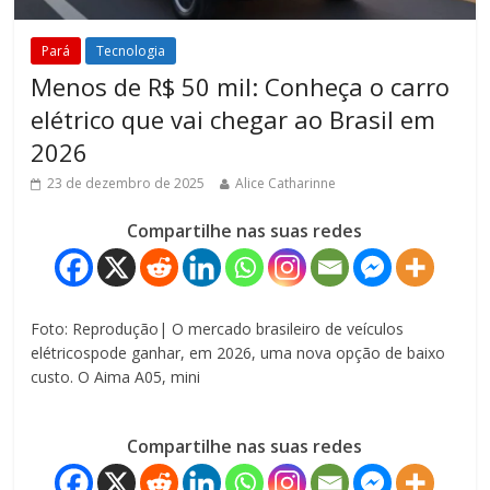
Pará
Tecnologia
Menos de R$ 50 mil: Conheça o carro
elétrico que vai chegar ao Brasil em
2026
23 de dezembro de 2025
Alice Catharinne
Compartilhe nas suas redes
Foto: Reprodução| O mercado brasileiro de veículos
elétricospode ganhar, em 2026, uma nova opção de baixo
custo. O Aima A05, mini
Compartilhe nas suas redes