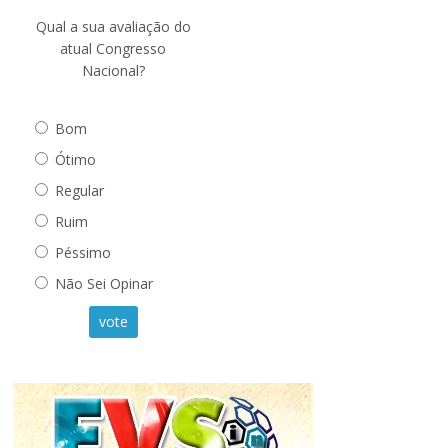
Qual a sua avaliação do
atual Congresso
Nacional?
Bom
Ótimo
Regular
Ruim
Péssimo
Não Sei Opinar
vote