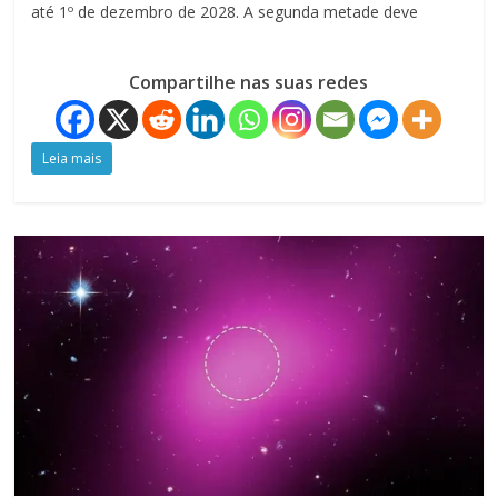
até 1º de dezembro de 2028. A segunda metade deve
Compartilhe nas suas redes
Leia mais