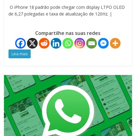
O iPhone 18 padrão pode chegar com display LTPO OLED
de 6,27 polegadas e taxa de atualização de 120Hz. |
Compartilhe nas suas redes
Leia mais