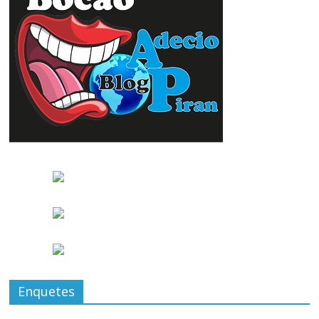
Enquetes