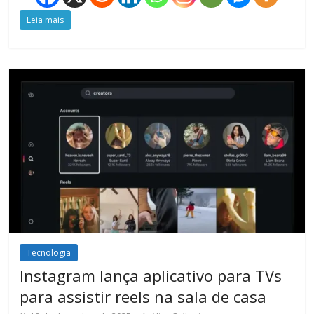
Leia mais
Tecnologia
Instagram lança aplicativo para TVs
para assistir reels na sala de casa