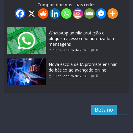
Compartilhe nas suas redes
WhatsApp amplia proteção e
bloqueia acesso não autorizado a
mensagens
0
13 de janeiro de 2026
Nova escola de IA promete ensinar
do básico ao avançado online
0
13 de janeiro de 2026
Betano