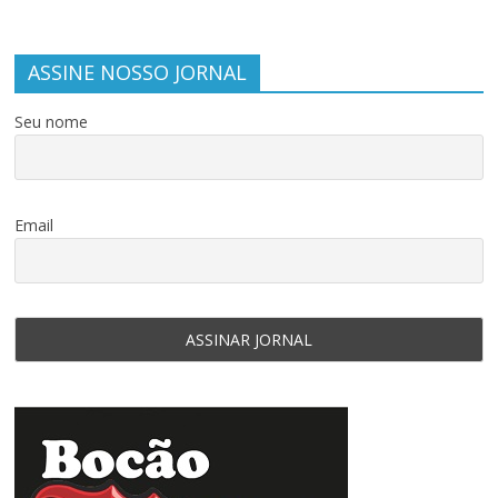
ASSINE NOSSO JORNAL
Seu nome
Email