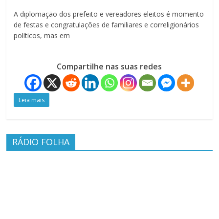
A diplomação dos prefeito e vereadores eleitos é momento
de festas e congratulações de familiares e correligionários
políticos, mas em
Compartilhe nas suas redes
Leia mais
RÁDIO FOLHA