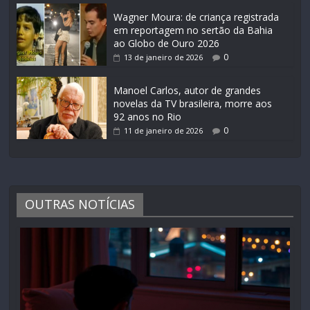
Wagner Moura: de criança registrada
em reportagem no sertão da Bahia
ao Globo de Ouro 2026
0
13 de janeiro de 2026
Manoel Carlos, autor de grandes
novelas da TV brasileira, morre aos
92 anos no Rio
0
11 de janeiro de 2026
OUTRAS NOTÍCIAS