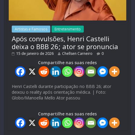
Artistas e Famosos
Entretenimento
Após convulsões, Henri Castelli
deixa o BBB 26; ator se pronuncia
15 de janeiro de 2026
Chellsen Carneiro
0
Compartilhe nas suas redes
Henri Castelli durante participação no BBB 26; ator
deixou o reality após orientação médica. | Foto:
Globo/Manoella Mello Ator passou
Compartilhe nas suas redes