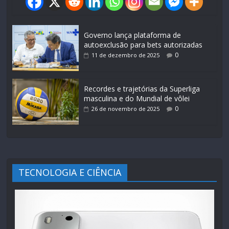
Governo lança plataforma de
autoexclusão para bets autorizadas
0
11 de dezembro de 2025
Recordes e trajetórias da Superliga
masculina e do Mundial de vôlei
0
26 de novembro de 2025
TECNOLOGIA E CIÊNCIA