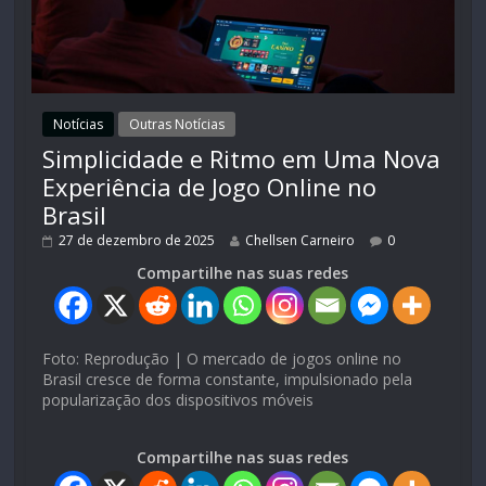
Notícias
Outras Notícias
Simplicidade e Ritmo em Uma Nova
Experiência de Jogo Online no
Brasil
27 de dezembro de 2025
Chellsen Carneiro
0
Compartilhe nas suas redes
Foto: Reprodução | O mercado de jogos online no
Brasil cresce de forma constante, impulsionado pela
popularização dos dispositivos móveis
Compartilhe nas suas redes