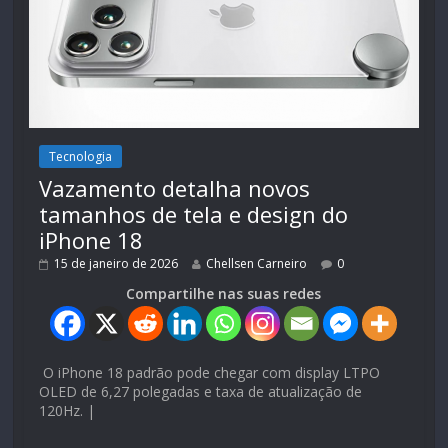
Tecnologia
Vazamento detalha novos
tamanhos de tela e design do
iPhone 18
15 de janeiro de 2026
Chellsen Carneiro
0
Compartilhe nas suas redes
O iPhone 18 padrão pode chegar com display LTPO
OLED de 6,27 polegadas e taxa de atualização de
120Hz. |