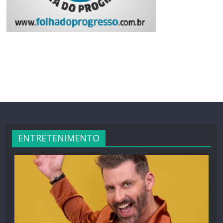
ENTRETENIMENTO