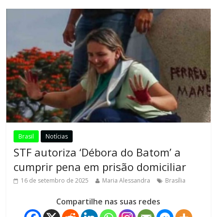
Brasil
Notícias
STF autoriza ‘Débora do Batom’ a
cumprir pena em prisão domiciliar
16 de setembro de 2025
Maria Alessandra
Brasília
Compartilhe nas suas redes