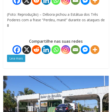
(Foto: Reprodução) – Débora pichou a Estátua dos Três
Poderes com a frase “Perdeu, mané” durante os ataques de
8
Compartilhe nas suas redes
Leia mais