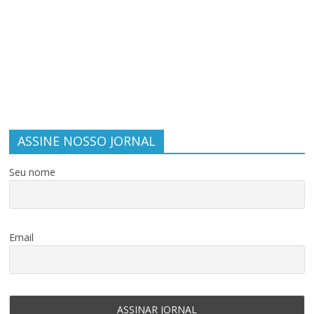
ASSINE NOSSO JORNAL
Seu nome
Email