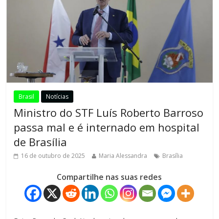
Brasil
Notícias
Ministro do STF Luís Roberto Barroso
passa mal e é internado em hospital
de Brasília
16 de outubro de 2025
Maria Alessandra
Brasília
Compartilhe nas suas redes