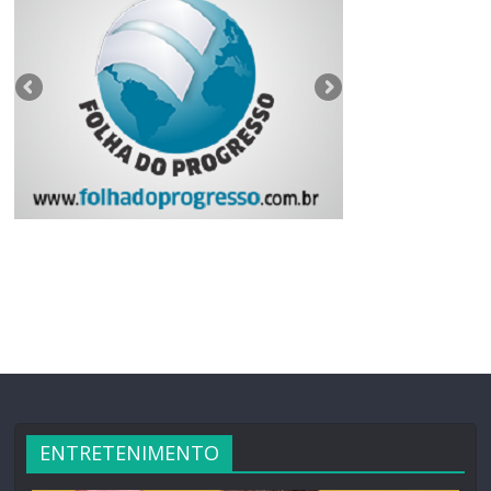
ENTRETENIMENTO