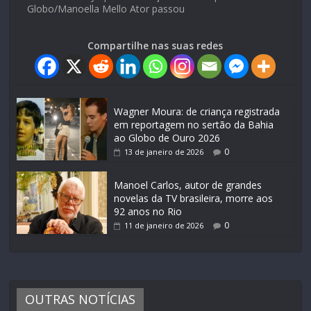
Globo/Manoella Mello Ator passou
Compartilhe nas suas redes
Wagner Moura: de criança registrada
em reportagem no sertão da Bahia
ao Globo de Ouro 2026
0
13 de janeiro de 2026
Manoel Carlos, autor de grandes
novelas da TV brasileira, morre aos
92 anos no Rio
0
11 de janeiro de 2026
OUTRAS NOTÍCIAS