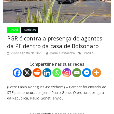
Brasil
Notícias
PGR é contra a presença de agentes
da PF dentro da casa de Bolsonaro
29 de agosto de 2025
Maria Alessandra
Brasília
Compartilhe nas suas redes
(Foto: Fabio Rodrigues-Pozzebom) – Parecer foi enviado ao
STF pelo procurador-geral Paulo Gonet O procurador-geral
da República, Paulo Gonet, enviou