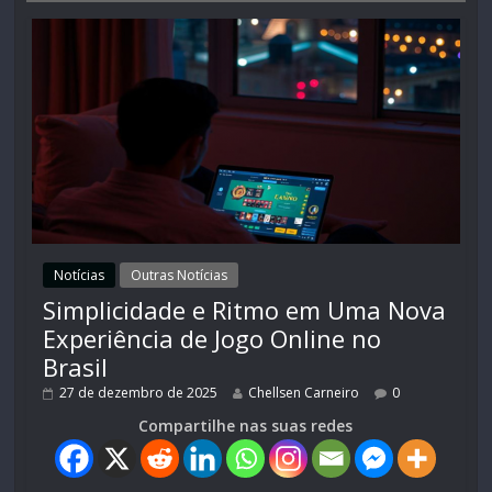
Notícias
Outras Notícias
Simplicidade e Ritmo em Uma Nova
Experiência de Jogo Online no
Brasil
27 de dezembro de 2025
Chellsen Carneiro
0
Compartilhe nas suas redes