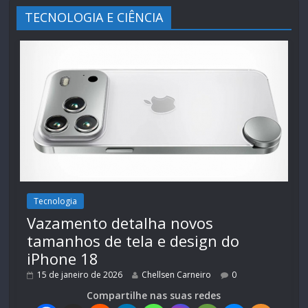
TECNOLOGIA E CIÊNCIA
Tecnologia
Vazamento detalha novos
tamanhos de tela e design do
iPhone 18
15 de janeiro de 2026
Chellsen Carneiro
0
Compartilhe nas suas redes