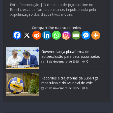
Foto: Reprodução | O mercado de jogos online no
Brasil cresce de forma constante, impulsionado pela
popularização dos dispositivos móveis
Compartilhe nas suas redes
Governo lança plataforma de
autoexclusão para bets autorizadas
0
11 de dezembro de 2025
Recordes e trajetórias da Superliga
masculina e do Mundial de vôlei
0
26 de novembro de 2025