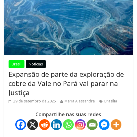
Brasil
Notícias
Expansão de parte da exploração de
cobre da Vale no Pará vai parar na
Justiça
29 de setembro de 2025
Maria Alessandra
Brasília
Compartilhe nas suas redes