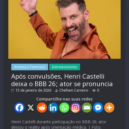
Artistas e Famosos
Entretenimento
Após convulsões, Henri Castelli
deixa o BBB 26; ator se pronuncia
15 de janeiro de 2026
Chellsen Carneiro
0
Compartilhe nas suas redes
Henri Castelli durante participação no BBB 26; ator
deixou o reality após orientação médica. | Foto: