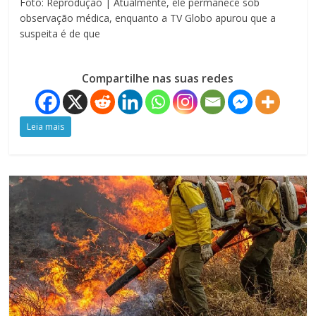
Foto: Reprodução | Atualmente, ele permanece sob
observação médica, enquanto a TV Globo apurou que a
suspeita é de que
Compartilhe nas suas redes
Leia mais