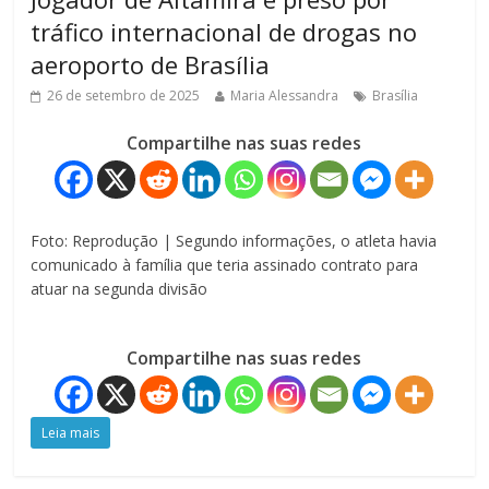
tráfico internacional de drogas no
aeroporto de Brasília
26 de setembro de 2025
Maria Alessandra
Brasília
Compartilhe nas suas redes
Foto: Reprodução | Segundo informações, o atleta havia
comunicado à família que teria assinado contrato para
atuar na segunda divisão
Compartilhe nas suas redes
Leia mais