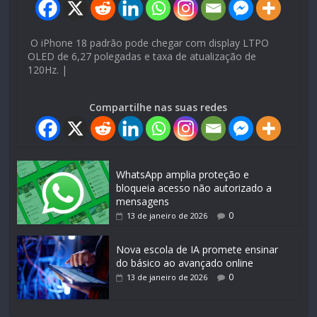
O iPhone 18 padrão pode chegar com display LTPO
OLED de 6,27 polegadas e taxa de atualização de
120Hz. |
Compartilhe nas suas redes
WhatsApp amplia proteção e
bloqueia acesso não autorizado a
mensagens
0
13 de janeiro de 2026
Nova escola de IA promete ensinar
do básico ao avançado online
0
13 de janeiro de 2026