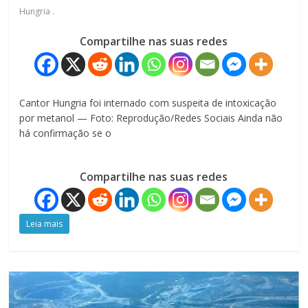
Hungria .
Compartilhe nas suas redes
Cantor Hungria foi internado com suspeita de intoxicação
por metanol — Foto: Reprodução/Redes Sociais Ainda não
há confirmação se o
Compartilhe nas suas redes
Leia mais