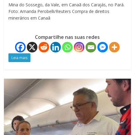
Mina do Sossego, da Vale, em Canaã dos Carajás, no Pará.
Foto: Amanda Perobelli/Reuters Compra de direitos
minerários em Canaã
Compartilhe nas suas redes
Leia mais