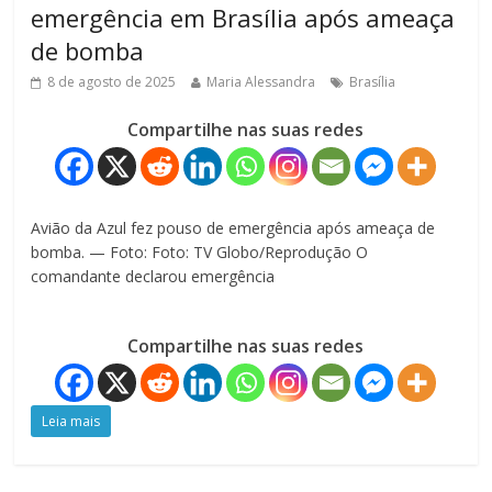
emergência em Brasília após ameaça
de bomba
8 de agosto de 2025
Maria Alessandra
Brasília
Compartilhe nas suas redes
Avião da Azul fez pouso de emergência após ameaça de
bomba. — Foto: Foto: TV Globo/Reprodução O
comandante declarou emergência
Compartilhe nas suas redes
Leia mais