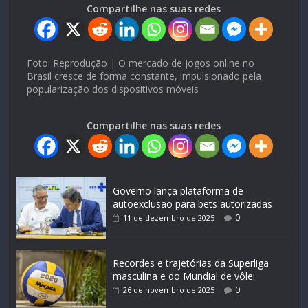
Compartilhe nas suas redes
Foto: Reprodução | O mercado de jogos online no
Brasil cresce de forma constante, impulsionado pela
popularização dos dispositivos móveis
Compartilhe nas suas redes
Governo lança plataforma de
autoexclusão para bets autorizadas
0
11 de dezembro de 2025
Recordes e trajetórias da Superliga
masculina e do Mundial de vôlei
0
26 de novembro de 2025