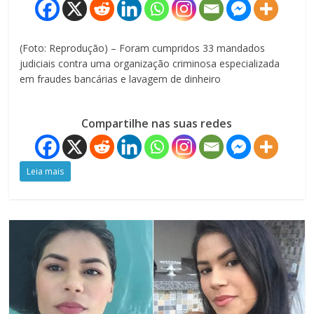
(Foto: Reprodução) – Foram cumpridos 33 mandados
judiciais contra uma organização criminosa especializada
em fraudes bancárias e lavagem de dinheiro
Compartilhe nas suas redes
Leia mais