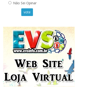
Não Sei Opinar
vote