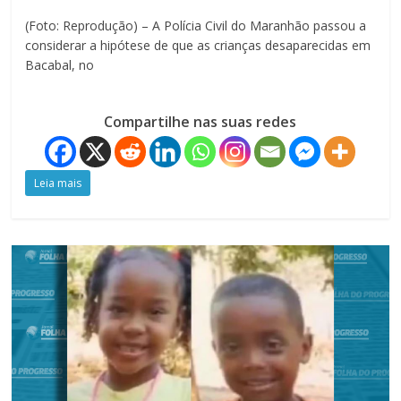
(Foto: Reprodução) – A Polícia Civil do Maranhão passou a
considerar a hipótese de que as crianças desaparecidas em
Bacabal, no
Compartilhe nas suas redes
Leia mais