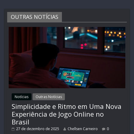
OUTRAS NOTÍCIAS
Notícias
Outras Notícias
Simplicidade e Ritmo em Uma Nova
Experiência de Jogo Online no
Brasil
27 de dezembro de 2025
Chellsen Carneiro
0