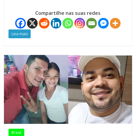
Compartilhe nas suas redes
Leia mais
Brasil