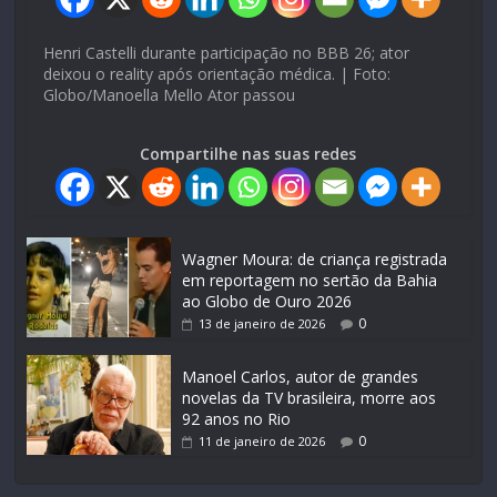
Henri Castelli durante participação no BBB 26; ator
deixou o reality após orientação médica. | Foto:
Globo/Manoella Mello Ator passou
Compartilhe nas suas redes
Wagner Moura: de criança registrada
em reportagem no sertão da Bahia
ao Globo de Ouro 2026
0
13 de janeiro de 2026
Manoel Carlos, autor de grandes
novelas da TV brasileira, morre aos
92 anos no Rio
0
11 de janeiro de 2026