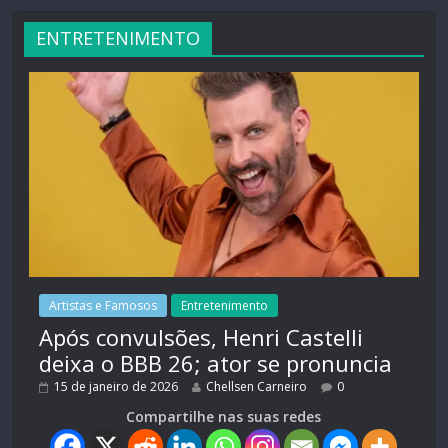
ENTRETENIMENTO
Artistas e Famosos
Entretenimento
Após convulsões, Henri Castelli
deixa o BBB 26; ator se pronuncia
15 de janeiro de 2026
Chellsen Carneiro
0
Compartilhe nas suas redes