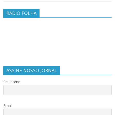
RÁDIO FOLHA
ASSINE NOSSO JORNAL
Seu nome
Email