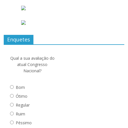
Enquetes
Qual a sua avaliação do
atual Congresso
Nacional?
Bom
Ótimo
Regular
Ruim
Péssimo