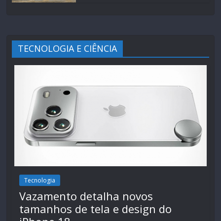
TECNOLOGIA E CIÊNCIA
Tecnologia
Vazamento detalha novos
tamanhos de tela e design do