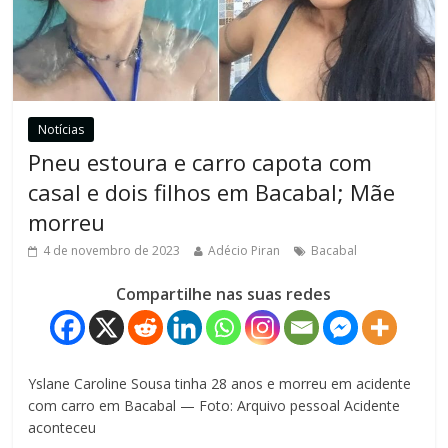
Notícias
Pneu estoura e carro capota com
casal e dois filhos em Bacabal; Mãe
morreu
4 de novembro de 2023
Adécio Piran
Bacabal
Compartilhe nas suas redes
Yslane Caroline Sousa tinha 28 anos e morreu em acidente
com carro em Bacabal — Foto: Arquivo pessoal Acidente
aconteceu