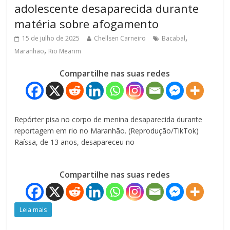
adolescente desaparecida durante
matéria sobre afogamento
,
15 de julho de 2025
Chellsen Carneiro
Bacabal
,
Maranhão
Rio Mearim
Compartilhe nas suas redes
Repórter pisa no corpo de menina desaparecida durante
reportagem em rio no Maranhão. (Reprodução/TikTok)
Raíssa, de 13 anos, desapareceu no
Compartilhe nas suas redes
Leia mais