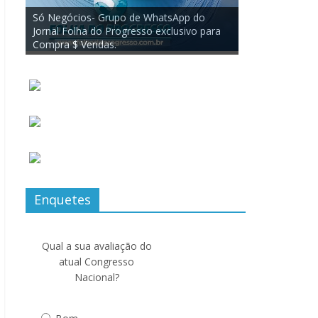
Enquetes
Qual a sua avaliação do
atual Congresso
Nacional?