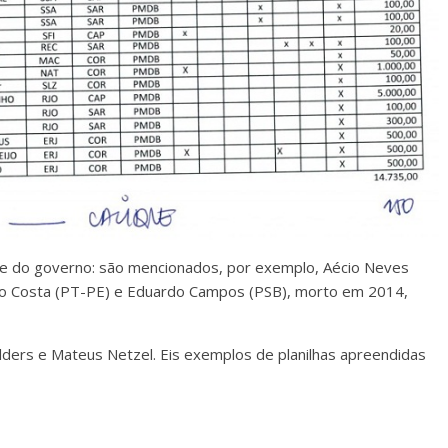
e do governo: são mencionados, por exemplo, Aécio Neves
 Costa (PT-PE) e Eduardo Campos (PSB), morto em 2014,
ders e Mateus Netzel. Eis exemplos de planilhas apreendidas