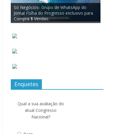
Enquetes
Qual a sua avaliação do
atual Congresso
Nacional?