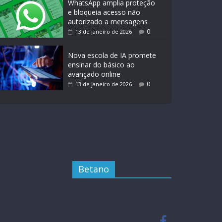
WhatsApp amplia proteção
e bloqueia acesso não
autorizado a mensagens
0
13 de janeiro de 2026
Nova escola de IA promete
ensinar do básico ao
avançado online
0
13 de janeiro de 2026
Betano