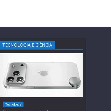
TECNOLOGIA E CIÊNCIA
Tecnologia