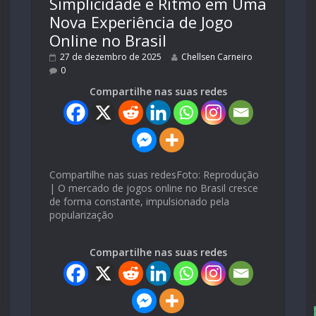
Simplicidade e Ritmo em Uma
Nova Experiência de Jogo
Online no Brasil
27 de dezembro de 2025
Chellsen Carneiro
0
Compartilhe nas suas redes
Compartilhe nas suas redesFoto: Reprodução
| O mercado de jogos online no Brasil cresce
de forma constante, impulsionado pela
popularização
Compartilhe nas suas redes