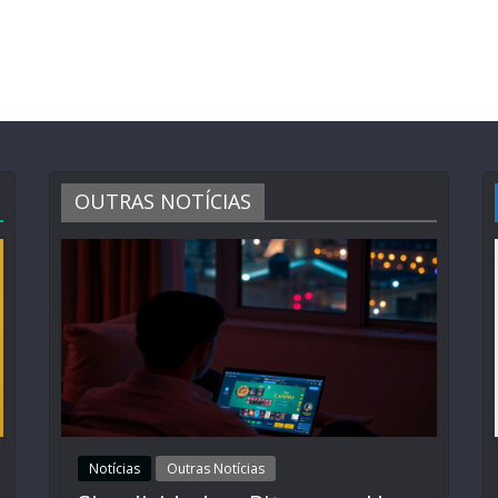
OUTRAS NOTÍCIAS
Notícias
Outras Notícias