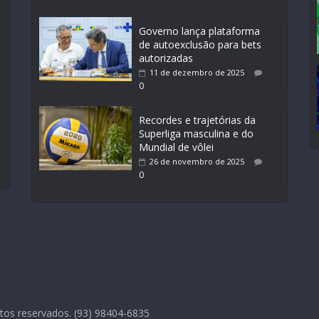
Governo lança plataforma
de autoexclusão para bets
autorizadas
11 de dezembro de 2025
0
Recordes e trajetórias da
Superliga masculina e do
Mundial de vôlei
26 de novembro de 2025
0
tos reservados. (93) 98404-6835