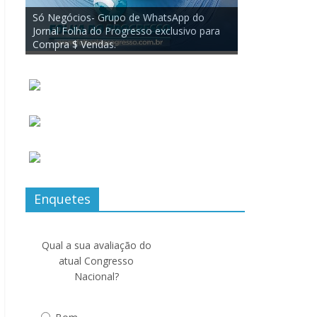
Enquetes
Qual a sua avaliação do
atual Congresso
Nacional?