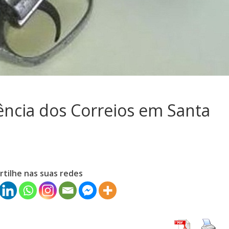
ência dos Correios em Santa
tilhe nas suas redes