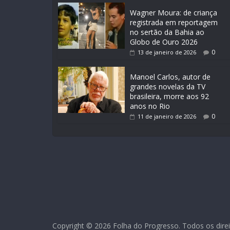
Wagner Moura: de criança
registrada em reportagem
no sertão da Bahia ao
Globo de Ouro 2026
0
13 de janeiro de 2026
Manoel Carlos, autor de
grandes novelas da TV
brasileira, morre aos 92
anos no Rio
0
11 de janeiro de 2026
Copyright © 2026 Folha do Progresso. Todos os direi