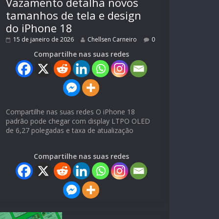
Vazamento detalha novos
tamanhos de tela e design
do iPhone 18
15 de janeiro de 2026
Chellsen Carneiro
0
Compartilhe nas suas redes
Compartilhe nas suas redes O iPhone 18
padrão pode chegar com display LTPO OLED
de 6,27 polegadas e taxa de atualização
Compartilhe nas suas redes